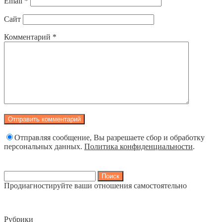
Email
*
Сайт
Комментарий
*
Отправляя сообщение, Вы разрешаете сбор и обработку
персональных данных.
Политика конфиденциальности
.
Найти:
Продиагностируйте ваши отношения самостоятельно
Рубрики