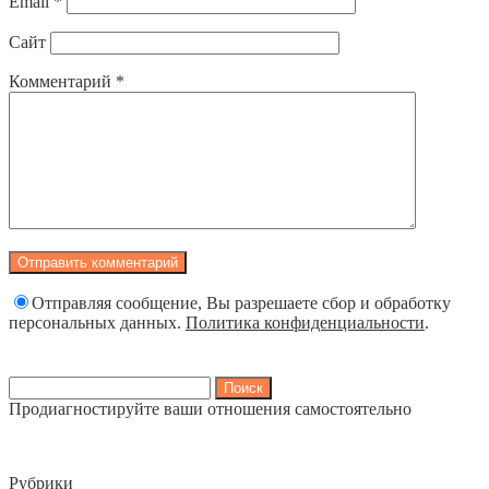
Email
*
Сайт
Комментарий
*
Отправляя сообщение, Вы разрешаете сбор и обработку
персональных данных.
Политика конфиденциальности
.
Найти:
Продиагностируйте ваши отношения самостоятельно
Рубрики