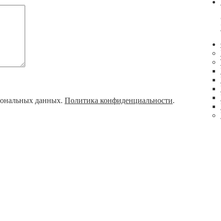
рсональных данных.
Политика конфиденциальности
.