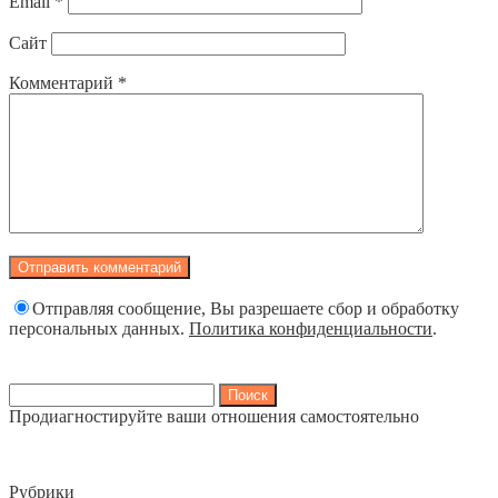
Email
*
Сайт
Комментарий
*
Отправляя сообщение, Вы разрешаете сбор и обработку
персональных данных.
Политика конфиденциальности
.
Найти:
Продиагностируйте ваши отношения самостоятельно
Рубрики