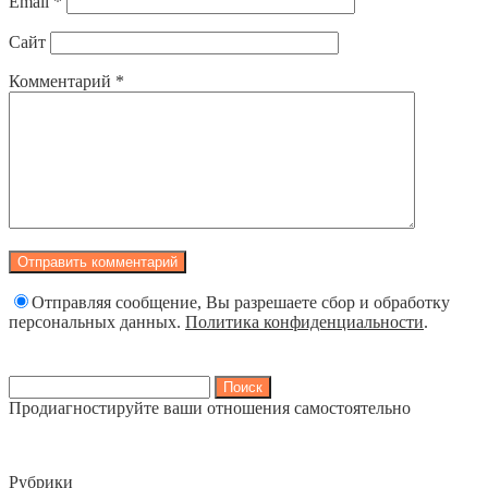
Email
*
Сайт
Комментарий
*
Отправляя сообщение, Вы разрешаете сбор и обработку
персональных данных.
Политика конфиденциальности
.
Найти:
Продиагностируйте ваши отношения самостоятельно
Рубрики