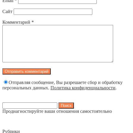
Email
*
Сайт
Комментарий
*
Отправляя сообщение, Вы разрешаете сбор и обработку
персональных данных.
Политика конфиденциальности
.
Найти:
Продиагностируйте ваши отношения самостоятельно
Рубрики