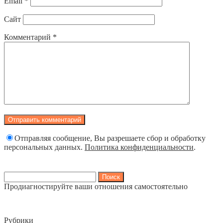
Email
*
Сайт
Комментарий
*
Отправляя сообщение, Вы разрешаете сбор и обработку
персональных данных.
Политика конфиденциальности
.
Найти:
Продиагностируйте ваши отношения самостоятельно
Рубрики