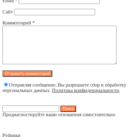
Email
*
Сайт
Комментарий
*
Отправляя сообщение, Вы разрешаете сбор и обработку
персональных данных.
Политика конфиденциальности
.
Найти:
Продиагностируйте ваши отношения самостоятельно
Рубрики