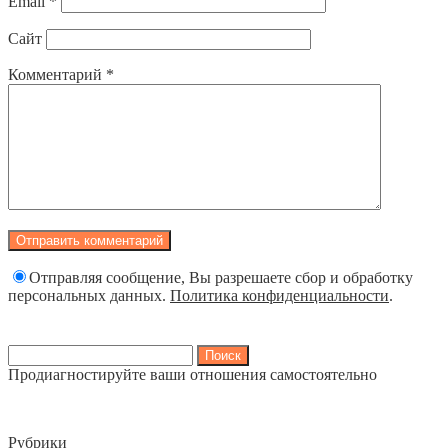
Email
*
Сайт
Комментарий
*
Отправляя сообщение, Вы разрешаете сбор и обработку
персональных данных.
Политика конфиденциальности
.
Найти:
Продиагностируйте ваши отношения самостоятельно
Рубрики