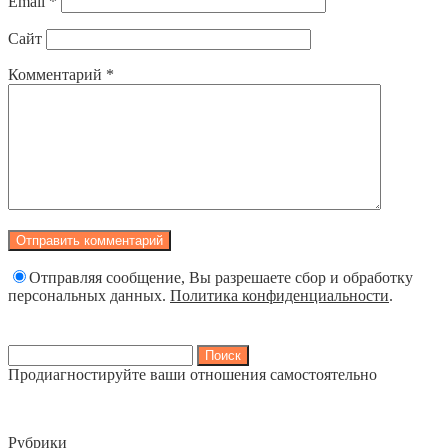
Email
*
Сайт
Комментарий
*
Отправляя сообщение, Вы разрешаете сбор и обработку
персональных данных.
Политика конфиденциальности
.
Найти:
Продиагностируйте ваши отношения самостоятельно
Рубрики