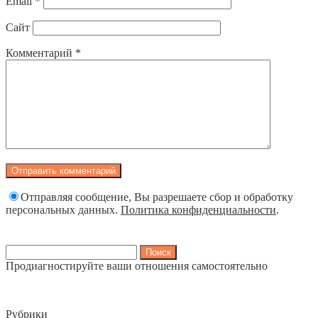
Email
*
Сайт
Комментарий
*
Отправляя сообщение, Вы разрешаете сбор и обработку
персональных данных.
Политика конфиденциальности
.
Найти:
Продиагностируйте ваши отношения самостоятельно
Рубрики