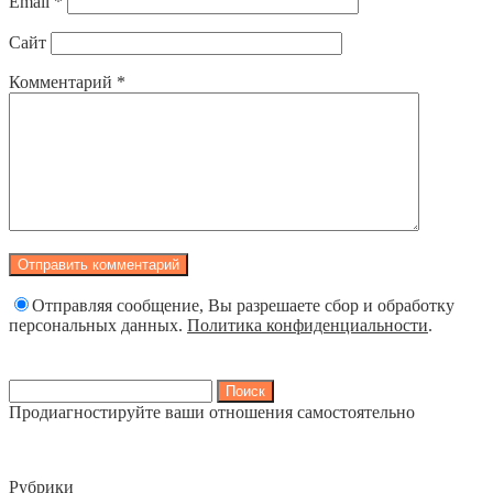
Email
*
Сайт
Комментарий
*
Отправляя сообщение, Вы разрешаете сбор и обработку
персональных данных.
Политика конфиденциальности
.
Найти:
Продиагностируйте ваши отношения самостоятельно
Рубрики