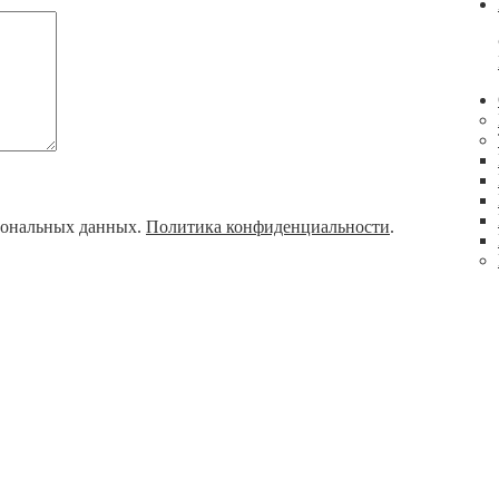
рсональных данных.
Политика конфиденциальности
.