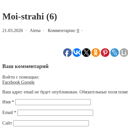
Статьи и новости
Moi-strahi (6)
21.03.2026 · Alena · Комментарии:
0
·
Ваш комментарий
Войти с помощью:
Facebook
Google
Ваш адрес email не будет опубликован.
Обязательные поля пом
Имя
*
Email
*
Сайт