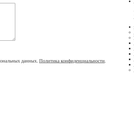
рсональных данных.
Политика конфиденциальности
.