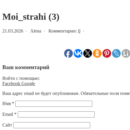
Статьи и новости
Moi_strahi (3)
21.03.2026 · Alena · Комментарии:
0
·
Ваш комментарий
Войти с помощью:
Facebook
Google
Ваш адрес email не будет опубликован.
Обязательные поля пом
Имя
*
Email
*
Сайт