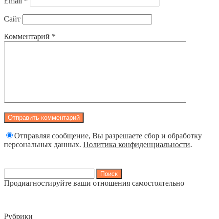
Email
*
Сайт
Комментарий
*
Отправляя сообщение, Вы разрешаете сбор и обработку
персональных данных.
Политика конфиденциальности
.
Найти:
Продиагностируйте ваши отношения самостоятельно
Рубрики