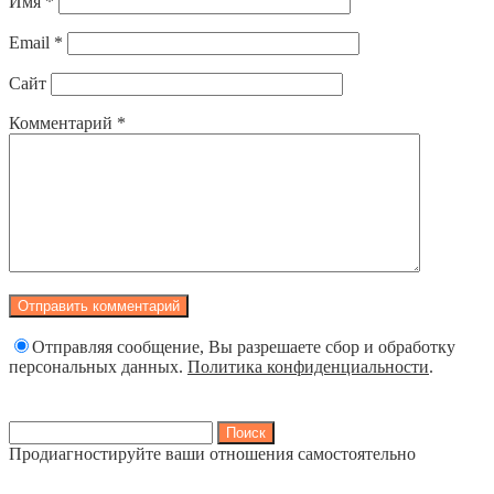
Имя
*
Email
*
Сайт
Комментарий
*
Отправляя сообщение, Вы разрешаете сбор и обработку
персональных данных.
Политика конфиденциальности
.
Найти:
Продиагностируйте ваши отношения самостоятельно