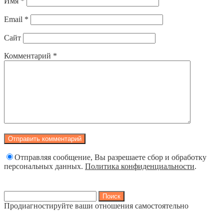
Имя
*
Email
*
Сайт
Комментарий
*
Отправляя сообщение, Вы разрешаете сбор и обработку
персональных данных.
Политика конфиденциальности
.
Найти:
Продиагностируйте ваши отношения самостоятельно