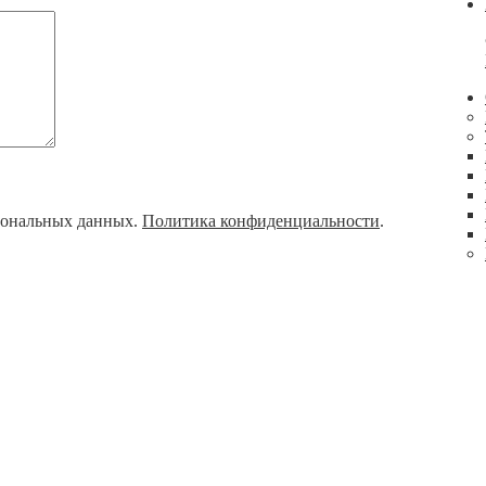
рсональных данных.
Политика конфиденциальности
.