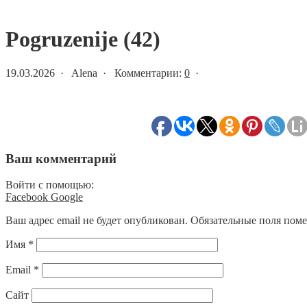
Статьи и новости
Pogruzenije (42)
19.03.2026 · Alena · Комментарии:
0
·
Ваш комментарий
Войти с помощью:
Facebook
Google
Ваш адрес email не будет опубликован.
Обязательные поля пом
Имя
*
Email
*
Сайт