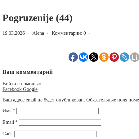
Статьи и новости
Pogruzenije (44)
19.03.2026 · Alena · Комментарии:
0
·
Ваш комментарий
Войти с помощью:
Facebook
Google
Ваш адрес email не будет опубликован.
Обязательные поля пом
Имя
*
Email
*
Сайт