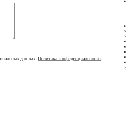
рсональных данных.
Политика конфиденциальности
.