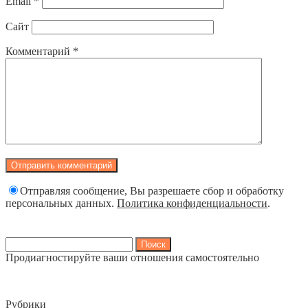
Email
*
Сайт
Комментарий
*
Отправляя сообщение, Вы разрешаете сбор и обработку
персональных данных.
Политика конфиденциальности
.
Найти:
Продиагностируйте ваши отношения самостоятельно
Рубрики