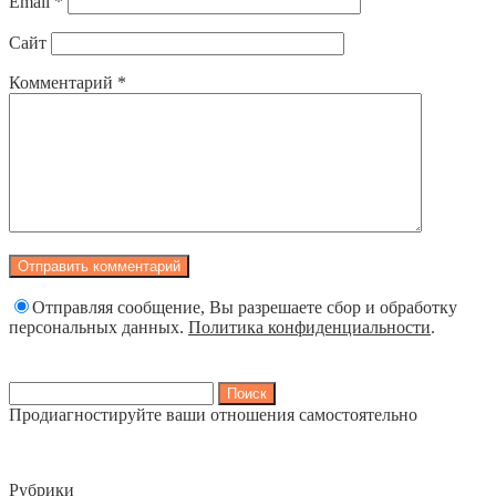
Email
*
Сайт
Комментарий
*
Отправляя сообщение, Вы разрешаете сбор и обработку
персональных данных.
Политика конфиденциальности
.
Найти:
Продиагностируйте ваши отношения самостоятельно
Рубрики