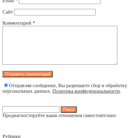
Email
*
Сайт
Комментарий
*
Отправляя сообщение, Вы разрешаете сбор и обработку
персональных данных.
Политика конфиденциальности
.
Найти:
Продиагностируйте ваши отношения самостоятельно
Рубрики