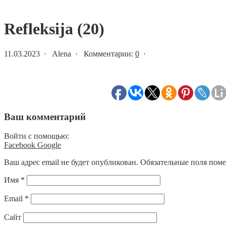
Статьи и новости
Refleksija (20)
11.03.2023 · Alena · Комментарии:
0
·
Ваш комментарий
Войти с помощью:
Facebook
Google
Ваш адрес email не будет опубликован.
Обязательные поля пом
Имя
*
Email
*
Сайт