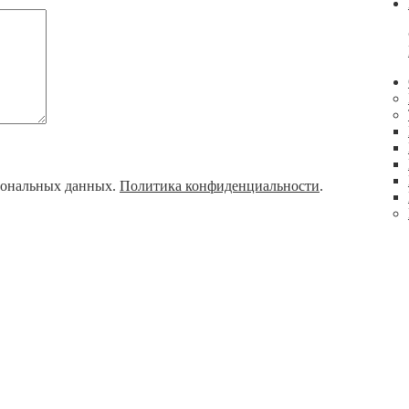
рсональных данных.
Политика конфиденциальности
.