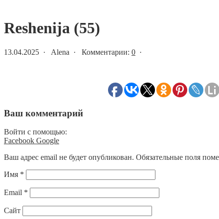
Статьи и новости
Reshenija (55)
13.04.2025 · Alena · Комментарии:
0
·
Ваш комментарий
Войти с помощью:
Facebook
Google
Ваш адрес email не будет опубликован.
Обязательные поля пом
Имя
*
Email
*
Сайт