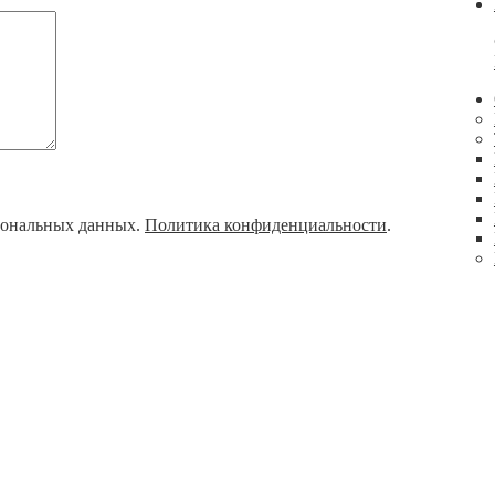
рсональных данных.
Политика конфиденциальности
.