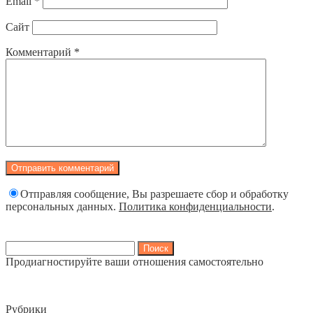
Email
*
Сайт
Комментарий
*
Отправляя сообщение, Вы разрешаете сбор и обработку
персональных данных.
Политика конфиденциальности
.
Найти:
Продиагностируйте ваши отношения самостоятельно
Рубрики