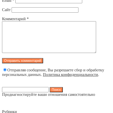
Email
*
Сайт
Комментарий
*
Отправляя сообщение, Вы разрешаете сбор и обработку
персональных данных.
Политика конфиденциальности
.
Найти:
Продиагностируйте ваши отношения самостоятельно
Рубрики