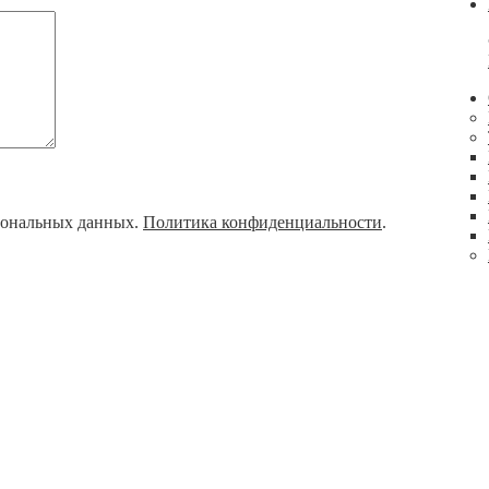
рсональных данных.
Политика конфиденциальности
.