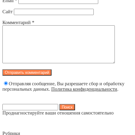
Email
*
Сайт
Комментарий
*
Отправляя сообщение, Вы разрешаете сбор и обработку
персональных данных.
Политика конфиденциальности
.
Найти:
Продиагностируйте ваши отношения самостоятельно
Рубрики