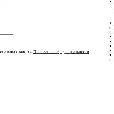
рсональных данных.
Политика конфиденциальности
.