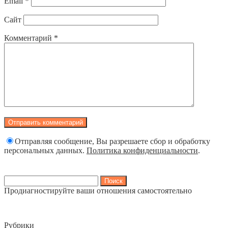
Email
*
Сайт
Комментарий
*
Отправляя сообщение, Вы разрешаете сбор и обработку
персональных данных.
Политика конфиденциальности
.
Найти:
Продиагностируйте ваши отношения самостоятельно
Рубрики