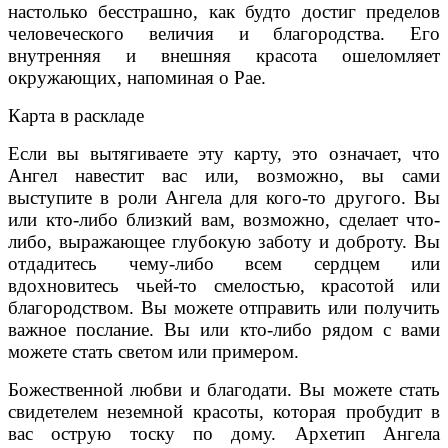
настолько бесстрашно, как будто достиг пределов
человеческого величия и благородства. Его
внутренняя и внешняя красота ошеломляет
окружающих, напоминая о Рае.
Карта в раскладе
Если вы вытягиваете эту карту, это означает, что
Ангел навестит вас или, возможно, вы сами
выступите в роли Ангела для кого-то другого. Вы
или кто-либо близкий вам, возможно, сделает что-
либо, выражающее глубокую заботу и доброту. Вы
отдадитесь чему-либо всем сердцем или
вдохновитесь чьей-то смелостью, красотой или
благородством. Вы можете отправить или получить
важное послание. Вы или кто-либо рядом с вами
можете стать светом или примером.
Божественной любви и благодати. Вы можете стать
свидетелем неземной красоты, которая пробудит в
вас острую тоску по дому. Архетип Ангела