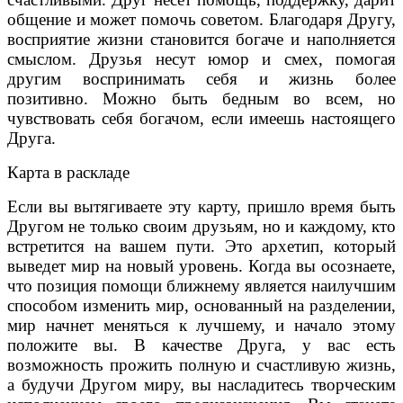
общение и может помочь советом. Благодаря Другу,
восприятие жизни становится богаче и наполняется
смыслом. Друзья несут юмор и смех, помогая
другим воспринимать себя и жизнь более
позитивно. Можно быть бедным во всем, но
чувствовать себя богачом, если имеешь настоящего
Друга.
Карта в раскладе
Если вы вытягиваете эту карту, пришло время быть
Другом не только своим друзьям, но и каждому, кто
встретится на вашем пути. Это архетип, который
выведет мир на новый уровень. Когда вы осознаете,
что позиция помощи ближнему является наилучшим
способом изменить мир, основанный на разделении,
мир начнет меняться к лучшему, и начало этому
положите вы. В качестве Друга, у вас есть
возможность прожить полную и счастливую жизнь,
а будучи Другом миру, вы насладитесь творческим