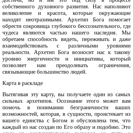
собственного духовного развития. Нас наполняют
великолепие и красота, которые окружающие
находят неотразимыми. Архетип Бога помогает
обрести сокровища глубокого бессознательного, где
чудеса являются частью нашего наследия. Мы
обретаем способность видеть, переживать и даже
взаимодействовать с различными уровнями
реальности. Архетип Бога возносит нас к такому
уровню энергичности и инициативы, который
позволяет нам преодолевать ограничения,
связывающие большинство людей.
Карта в раскладе
Вытягивая эту карту, вы получаете один из самых
сильных архетипов. Осознание этого может вам
помочь в понимании безграничности ваших
возможностей, которая, в сущности, проистекает из
вашего единства с Богом и обусловлена тем, что
каждый из нас создан по Его образу и подобию. Это