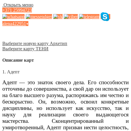
Открыть меню
+371 25994723
alena422951
▾
Выберите новую карту Архетип
Выберите карту ТЕНИ
Описание карт
1. Адепт
Адепт — это знаток своего дела. Его способности
отточены до совершенства, а свой дар он использует
на благо высшего разума, распоряжаясь им честно и
бескорыстно. Он, возможно, освоил конкретные
дисциплины, но использует как искусство, так и
науку для реализации своего выдающегося
мастерства. Сконцентрированный и
умиротворенный, Адепт призван нести целостность,