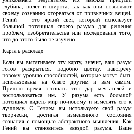
глубина, полет и широта, так как они позволяют
своему сознанию оторваться от привычных вещей.
Гений — это яркий свет, который использует
большой потенциал своего разума для решения
проблем, изобретательства или исследования того,
что до этого было не изучено.
Карта в раскладе
Если вы вытягиваете эту карту, значит, ваш разум
готов раскрыться, подобно цветку, навстречу
новому уровню способностей, которые могут быть
использованы на благо другим и вам самим.
Пришло время осознать этот дар мечтателей и
воспользоваться им. У разума есть большой
потенциал видеть мир по-новому и изменять его к
лучшему. С Гением вы используете свой разум
творчески, достигая измененного состояния
сознания с помощью абстрактного мышления. Как
Гений вы становитесь звездой разума. Ваше