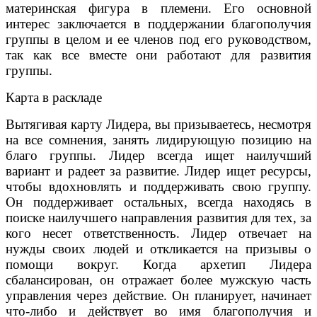
материнская фигура в племени. Его основной
интерес заключается в поддержании благополучия
группы в целом и ее членов под его руководством,
так как все вместе они работают для развития
группы.
Карта в раскладе
Вытягивая карту Лидера, вы призываетесь, несмотря
на все сомнения, занять лидирующую позицию на
благо группы. Лидер всегда ищет наилучший
вариант и радеет за развитие. Лидер ищет ресурсы,
чтобы вдохновлять и поддерживать свою группу.
Он поддерживает остальных, всегда находясь в
поиске наилучшего направления развития для тех, за
кого несет ответственность. Лидер отвечает на
нужды своих людей и откликается на призывы о
помощи вокруг. Когда архетип Лидера
сбалансирован, он отражает более мужскую часть
управления через действие. Он планирует, начинает
что-либо и действует во имя благополучия и