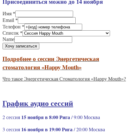
Присоединиться можно до 14 ноября
Имя
*
Email
*
Телефон
*
Список
*
Name
Хочу записаться
Подробнее о сессии Энергетическая
стоматология «Happy Mouth»
Что такое Энергетическая Стоматология «Happy Mouth»?
График аудио сессий
15 ноября в 8:00 Рига
2 сессия
/ 9:00 Москва
16 ноября в 19:00 Рига
3 сессия
/ 20:00 Москва