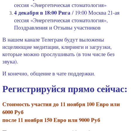
сессия «Энергетическая стоматология»
4 декабря в 18:00 Рига
/ 19:00 Москва 21-ая
сессия «Энергетическая стоматология»,
Поздравления и Отзывы участников
В нашем канале Телеграм будут выложены
исцеляющие медитации, клиринги и загрузки,
которые можно прослушивать (в том числе без
звука).
И конечно, общение в чате поддержки.
Регистрируйся прямо сейчас:
Стоимость участия
до 11 ноября 100 Евро или
6000 Руб
после 11 ноября 150 Евро или 9000 Руб