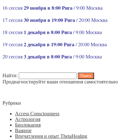
29 ноября в 8:00 Рига
16 сессия
/ 9:00 Москва
30 ноября в 19:00 Рига
17 сессия
/ 20:00 Москва
1 декабря в 8:00 Рига
18 сессия
/ 9:00 Москва
2 декабря в 19:00 Рига
19 сессия
/ 20:00 Москва
3 декабря в 8:00 Рига
20 сессия
/ 9:00 Москва
Найти:
Продиагностируйте ваши отношения самостоятельно
Рубрики
Access Consciousness
Астрология
Биолокация
Важное
Впечатления и опыт ThetaHealing