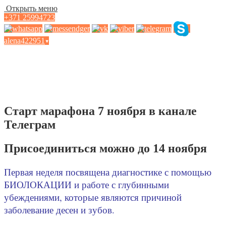
Открыть меню
+371 25994723
alena422951
▾
Марафон Энергетическая
Cтоматология
Старт марафона 7 ноября в канале
Телеграм
Присоединиться можно до 14 ноября
Первая неделя посвящена диагностике с помощью
БИОЛОКАЦИИ и работе с глубинными
убеждениями, которые являются причиной
заболевание десен и зубов.