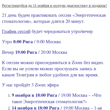
Регистрируйся до 11 ноября и получи диагностику в подарок!
21 день будем практиковать сессии «Энергетическая
стоматология», которые длятся 20 минут.
График сессий
будет чередоваться утро/вечер
8:00 Рига
Утро
/ 9:00 Москва
19:00 Рига
Вечер
/ 20:00 Москва
К сессии можно присоединиться в Zoom без видео.
Если вы не успели можно прослушать запись в
канале Телеграм в любое удобное для вас время.
У нас пройдёт 3 Zoom эфира
9 ноября в 18:00 Рига
/ 19:00 Москва – «Что
такое Энергетическая стоматология?»
14 ноября в 18:00 Рига
/ 19:00 Москва – 1-ая