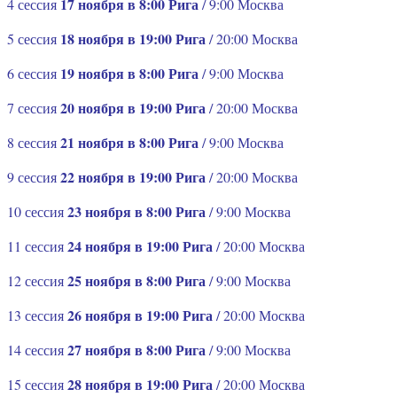
17 ноября в 8:00 Рига
4 сессия
/ 9:00 Москва
18 ноября в 19:00 Рига
5 сессия
/ 20:00 Москва
19 ноября в 8:00 Рига
6 сессия
/ 9:00 Москва
20 ноября в 19:00 Рига
7 сессия
/ 20:00 Москва
21 ноября в 8:00 Рига
8 сессия
/ 9:00 Москва
22 ноября в 19:00 Рига
9 сессия
/ 20:00 Москва
23 ноября в 8:00 Рига
10 сессия
/ 9:00 Москва
24 ноября в 19:00 Рига
11 сессия
/ 20:00 Москва
25 ноября в 8:00 Рига
12 сессия
/ 9:00 Москва
26 ноября в 19:00 Рига
13 сессия
/ 20:00 Москва
27 ноября в 8:00 Рига
14 сессия
/ 9:00 Москва
28 ноября в 19:00 Рига
15 сессия
/ 20:00 Москва