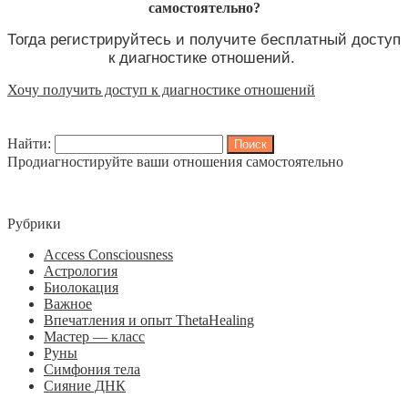
самостоятельно?
Тогда регистрируйтесь и получите бесплатный доступ
к диагностике отношений.
Хочу получить доступ к диагностике отношений
Найти:
Продиагностируйте ваши отношения самостоятельно
Рубрики
Access Consciousness
Астрология
Биолокация
Важное
Впечатления и опыт ThetaHealing
Мастер — класс
Руны
Симфония тела
Сияние ДНК