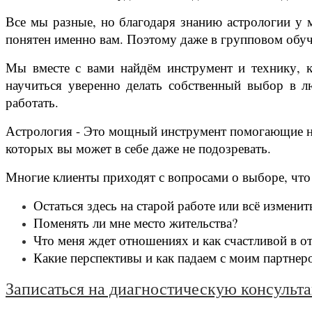
Все мы разные, но благодаря знанию астрологии у 
понятен именно вам. Поэтому даже в групповом обу
Мы вместе с вами найдём инструмент и технику, к
научиться уверенно делать собственный выбор в л
работать.
Астрология - Это мощный инструмент помогающие най
которых вы может в себе даже не подозревать.
Многие клиенты приходят с вопросами о выборе, что 
Остаться здесь на старой работе или всё изменит
Поменять ли мне место жительства?
Что меня ждет отношениях и как счастливой в 
Какие перспективы и как падаем с моим партнер
Записаться на диагностическую консульт