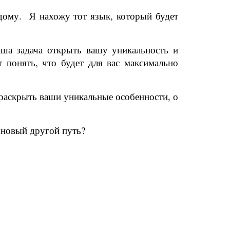
дому. Я нахожу тот язык, который будет
аша задача открыть вашу уникальность и
 понять, что будет для вас максимально
раскрыть ваши уникальные особенности, о
 новый другой путь?