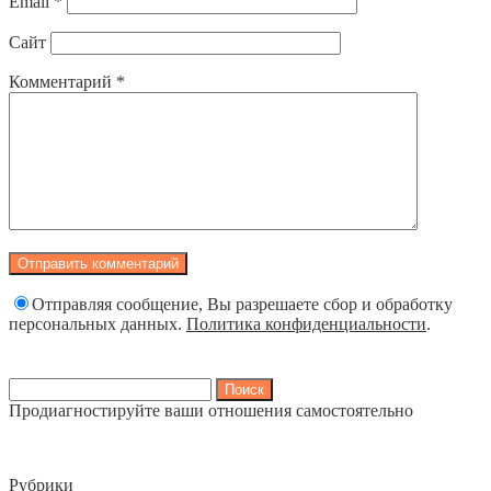
Email
*
Сайт
Комментарий
*
Отправляя сообщение, Вы разрешаете сбор и обработку
персональных данных.
Политика конфиденциальности
.
Найти:
Продиагностируйте ваши отношения самостоятельно
Рубрики