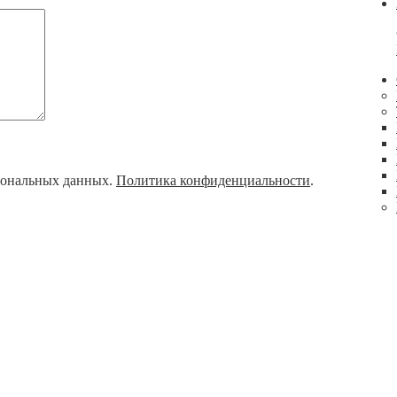
рсональных данных.
Политика конфиденциальности
.