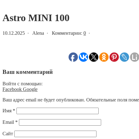
Статьи и новости
Astro MINI 100
10.12.2025 · Alena · Комментарии:
0
·
Ваш комментарий
Войти с помощью:
Facebook
Google
Ваш адрес email не будет опубликован.
Обязательные поля пом
Имя
*
Email
*
Сайт