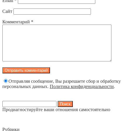
Email
*
Сайт
Комментарий
*
Отправляя сообщение, Вы разрешаете сбор и обработку
персональных данных.
Политика конфиденциальности
.
Найти:
Продиагностируйте ваши отношения самостоятельно
Рубрики