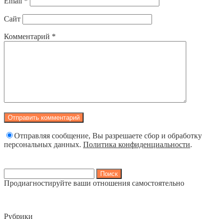
Email
*
Сайт
Комментарий
*
Отправляя сообщение, Вы разрешаете сбор и обработку
персональных данных.
Политика конфиденциальности
.
Найти:
Продиагностируйте ваши отношения самостоятельно
Рубрики