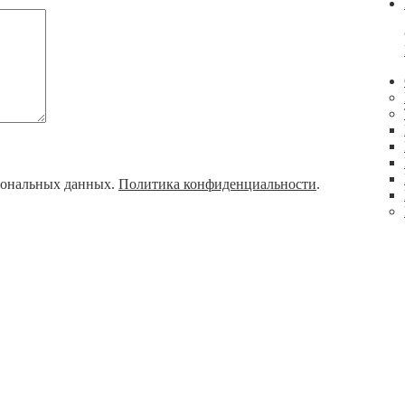
рсональных данных.
Политика конфиденциальности
.