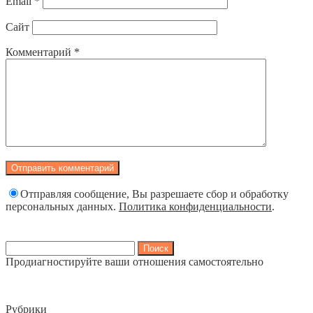
Email
*
Сайт
Комментарий
*
Отправляя сообщение, Вы разрешаете сбор и обработку
персональных данных.
Политика конфиденциальности
.
Найти:
Продиагностируйте ваши отношения самостоятельно
Рубрики