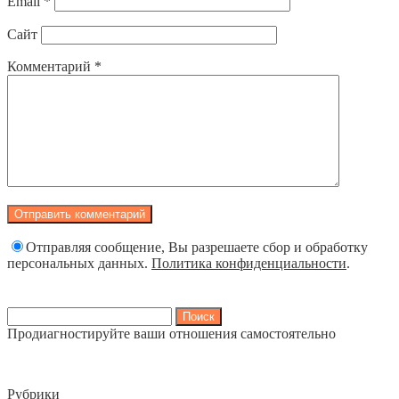
Email
*
Сайт
Комментарий
*
Отправляя сообщение, Вы разрешаете сбор и обработку
персональных данных.
Политика конфиденциальности
.
Найти:
Продиагностируйте ваши отношения самостоятельно
Рубрики