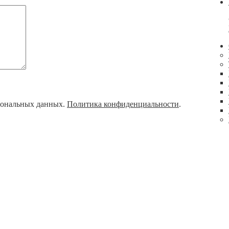
рсональных данных.
Политика конфиденциальности
.