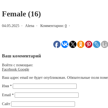
Статьи и новости
Female (16)
04.05.2025 · Alena · Комментарии:
0
·
Ваш комментарий
Войти с помощью:
Facebook
Google
Ваш адрес email не будет опубликован.
Обязательные поля пом
Имя
*
Email
*
Сайт