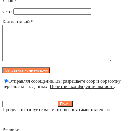
Email
*
Сайт
Комментарий
*
Отправляя сообщение, Вы разрешаете сбор и обработку
персональных данных.
Политика конфиденциальности
.
Найти:
Продиагностируйте ваши отношения самостоятельно
Рубрики