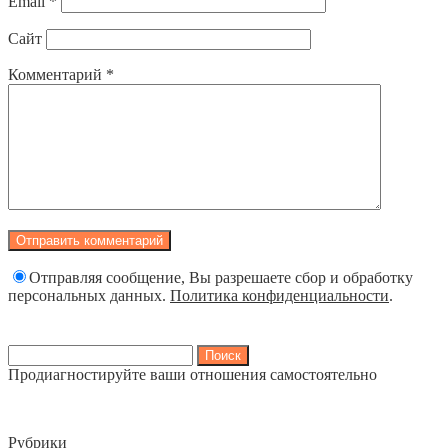
Email
*
Сайт
Комментарий
*
Отправляя сообщение, Вы разрешаете сбор и обработку
персональных данных.
Политика конфиденциальности
.
Найти:
Продиагностируйте ваши отношения самостоятельно
Рубрики