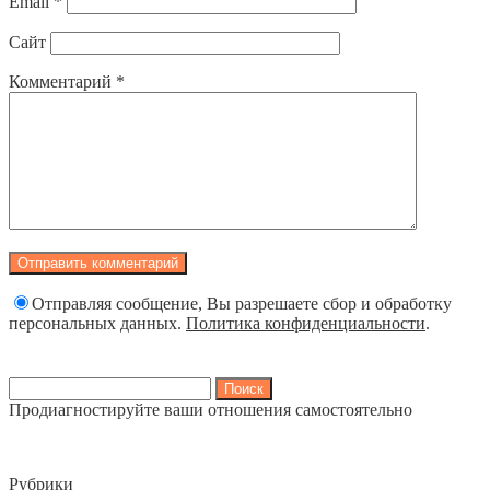
Email
*
Сайт
Комментарий
*
Отправляя сообщение, Вы разрешаете сбор и обработку
персональных данных.
Политика конфиденциальности
.
Найти:
Продиагностируйте ваши отношения самостоятельно
Рубрики