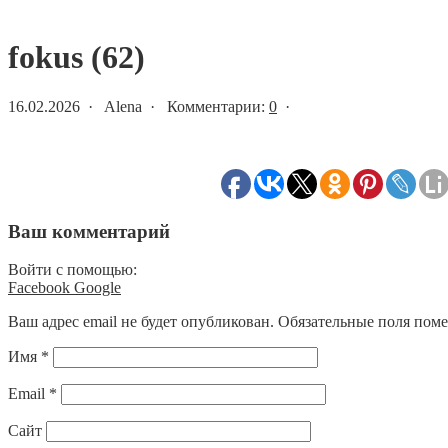
Статьи и новости
fokus (62)
16.02.2026 · Alena · Комментарии:
0
·
Ваш комментарий
Войти с помощью:
Facebook
Google
Ваш адрес email не будет опубликован.
Обязательные поля пом
Имя
*
Email
*
Сайт