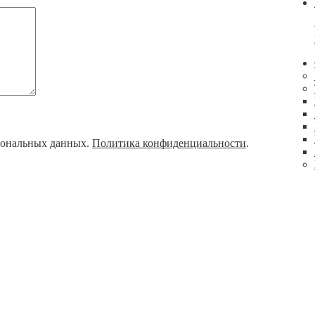
рсональных данных.
Политика конфиденциальности
.