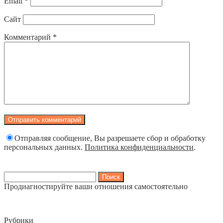
Email
*
Сайт
Комментарий
*
Отправляя сообщение, Вы разрешаете сбор и обработку
персональных данных.
Политика конфиденциальности
.
Найти:
Продиагностируйте ваши отношения самостоятельно
Рубрики