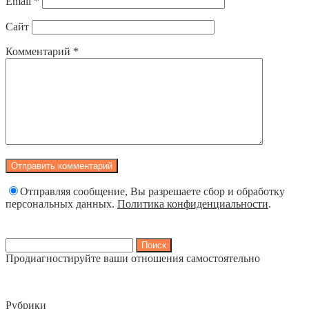
Email
*
Сайт
Комментарий
*
Отправляя сообщение, Вы разрешаете сбор и обработку
персональных данных.
Политика конфиденциальности
.
Найти:
Продиагностируйте ваши отношения самостоятельно
Рубрики