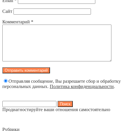
Email
*
Сайт
Комментарий
*
Отправляя сообщение, Вы разрешаете сбор и обработку
персональных данных.
Политика конфиденциальности
.
Найти:
Продиагностируйте ваши отношения самостоятельно
Рубрики