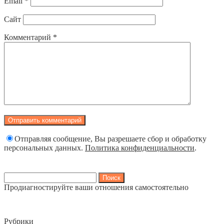
Email
*
Сайт
Комментарий
*
Отправляя сообщение, Вы разрешаете сбор и обработку
персональных данных.
Политика конфиденциальности
.
Найти:
Продиагностируйте ваши отношения самостоятельно
Рубрики